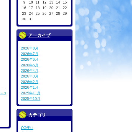
9
10
11
12
13
14
15
16
17
18
19
20
21
22
23
24
25
26
27
28
29
30
31
アーカイブ
2026年8月
2026年7月
2026年6月
2026年5月
2026年4月
2026年3月
2026年2月
2026年1月
2025年11月
ページ
2025年10月
カテゴリ
OG便り