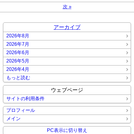
次
»
アーカイブ
2026年8月
2026年7月
2026年6月
2026年5月
2026年4月
もっと読む
ウェブページ
サイトの利用条件
プロフィール
メイン
PC表示に切り替え