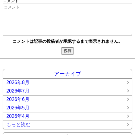
コメント
コメントは記事の投稿者が承認するまで表示されません。
アーカイブ
2026年8月
2026年7月
2026年6月
2026年5月
2026年4月
もっと読む