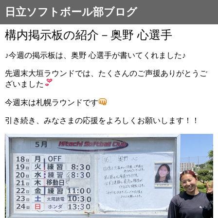
日立ソフトボール部ブログ
構内掲示板の紹介－奥野 心選手
♪今週の掲示板は、奥野 心選手が書いてくれました♪
先週末大垣ラウンドでは、たくさんのご声援ありがとうご
ざいました
今週末は札幌ラウンドです
引き続き、みなさまの応援をよろしくお願いします！！