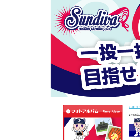
« JD
2026年