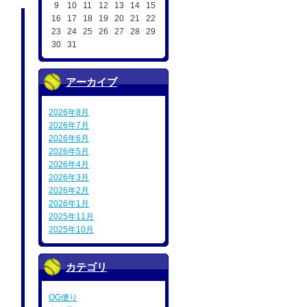
9
10
11
12
13
14
15
16
17
18
19
20
21
22
23
24
25
26
27
28
29
30
31
アーカイブ
2026年8月
2026年7月
2026年6月
2026年5月
2026年4月
2026年3月
2026年2月
2026年1月
2025年11月
2025年10月
カテゴリ
OG便り