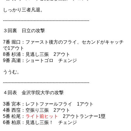
しっかり三者凡退。
-----------------------------------------------------------
３回裏 日立の攻撃
7番 堀口：ファースト後方のフライ、セカンドがキャッチ
で1アウト
8番 杉浦：見逃し三振 2アウト
9番 高瀬：ショートゴロ チェンジ
ううむ。
-----------------------------------------------------------
４回表 金沢学院大学の攻撃
3番 宮本：レフトファールフライ 1アウト
4番 西窪：空振り三振 2アウト
5番 松尾：
ライト前ヒット
2アウトランナー1塁
6番 柏原：見逃し三振！ チェンジ