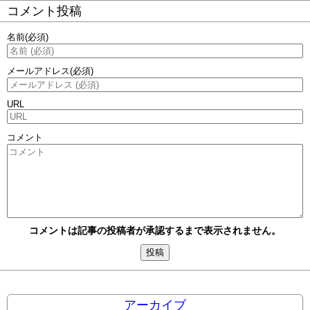
コメント投稿
名前
(必須)
メールアドレス
(必須)
URL
コメント
コメントは記事の投稿者が承認するまで表示されません。
アーカイブ