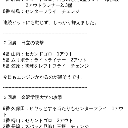
2アウトランナー2､3塁
8番 柿島：センターフライ チェンジ
連続ヒットにも動じず、しっかり抑えました。
-----------------------------------------------------------
２回裏 日立の攻撃
4番 山内：セカンドゴロ 1アウト
5番 ムリポラ：ライトライナー 2アウト
6番 笠原：初球をレフトフライ チェンジ
今日もエンジンかかるのが遅そうです。
-----------------------------------------------------------
３回表 金沢学院大学の攻撃
9番 久保田：ヒヤッとする当たりもセンターフライ 1アウ
ト
1番 梼山：セカンドゴロ 2アウト
2番 長嶋：ズバッと見逃し三振 チェンジ