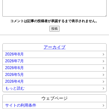
コメントは記事の投稿者が承認するまで表示されません。
アーカイブ
2026年8月
2026年7月
2026年6月
2026年5月
2026年4月
もっと読む
ウェブページ
サイトの利用条件