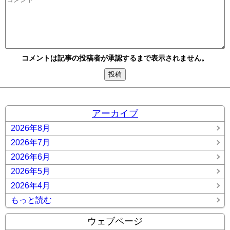
コメントは記事の投稿者が承認するまで表示されません。
アーカイブ
2026年8月
2026年7月
2026年6月
2026年5月
2026年4月
もっと読む
ウェブページ