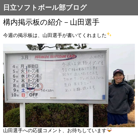
日立ソフトボール部ブログ
構内掲示板の紹介－山田選手
今週の掲示板は、山田選手が書いてくれました
山田選手への応援コメント、お待ちしています