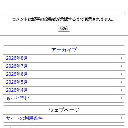
コメントは記事の投稿者が承認するまで表示されません。
アーカイブ
2026年8月
2026年7月
2026年6月
2026年5月
2026年4月
もっと読む
ウェブページ
サイトの利用条件