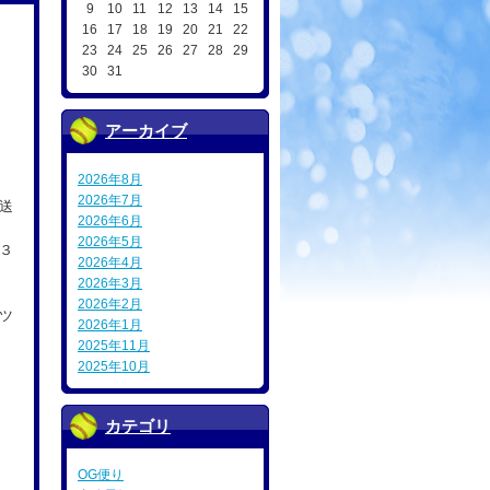
9
10
11
12
13
14
15
16
17
18
19
20
21
22
23
24
25
26
27
28
29
30
31
アーカイブ
2026年8月
2026年7月
送
2026年6月
2026年5月
３
2026年4月
2026年3月
2026年2月
ツ
2026年1月
2025年11月
2025年10月
カテゴリ
OG便り