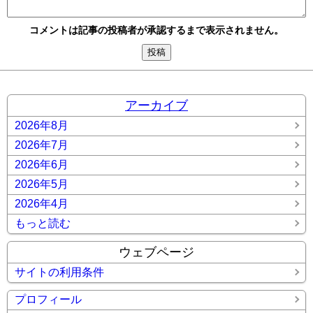
コメントは記事の投稿者が承認するまで表示されません。
アーカイブ
2026年8月
2026年7月
2026年6月
2026年5月
2026年4月
もっと読む
ウェブページ
サイトの利用条件
プロフィール