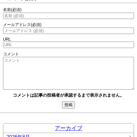
名前
(必須)
メールアドレス
(必須)
URL
コメント
コメントは記事の投稿者が承認するまで表示されません。
アーカイブ
2026年8月