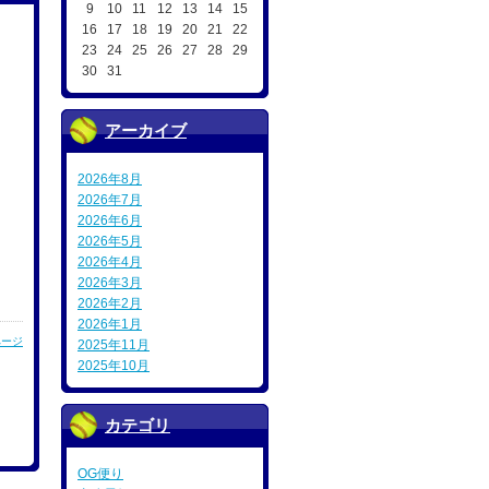
9
10
11
12
13
14
15
16
17
18
19
20
21
22
23
24
25
26
27
28
29
30
31
アーカイブ
2026年8月
2026年7月
2026年6月
2026年5月
2026年4月
2026年3月
2026年2月
2026年1月
ページ
2025年11月
2025年10月
カテゴリ
OG便り