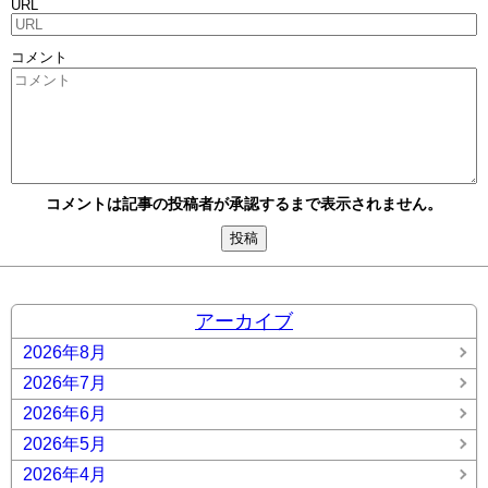
URL
コメント
コメントは記事の投稿者が承認するまで表示されません。
アーカイブ
2026年8月
2026年7月
2026年6月
2026年5月
2026年4月