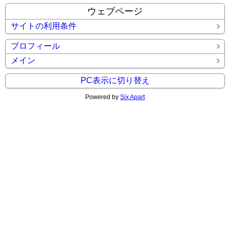
ウェブページ
サイトの利用条件
プロフィール
メイン
PC表示に切り替え
Powered by
Six Apart