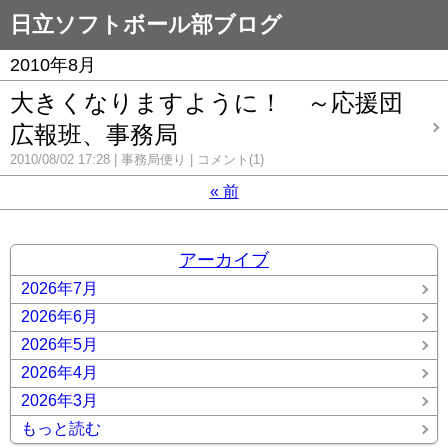
日立ソフトボール部ブログ
2010年8月
大きくなりますように！ ～応援団
広報班、事務局
2010/08/02 17:28
事務局便り
コメント(1)
«
前
アーカイブ
2026年7月
2026年6月
2026年5月
2026年4月
2026年3月
もっと読む